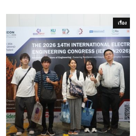
เรื่อง