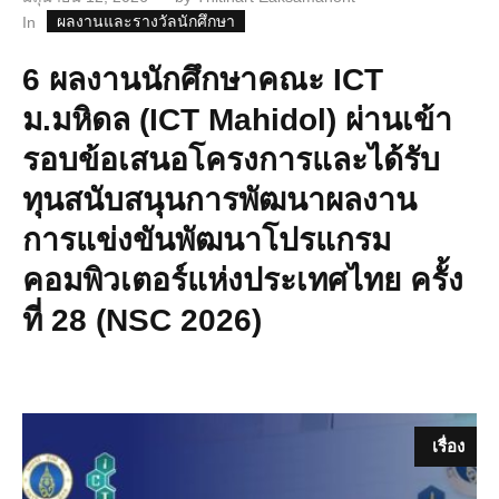
ผลงานและรางวัลนักศึกษา
In
6 ผลงานนักศึกษาคณะ ICT
ม.มหิดล (ICT Mahidol) ผ่านเข้า
รอบข้อเสนอโครงการและได้รับ
ทุนสนับสนุนการพัฒนาผลงาน
การแข่งขันพัฒนาโปรแกรม
คอมพิวเตอร์แห่งประเทศไทย ครั้ง
ที่ 28 (NSC 2026)
เรื่อง