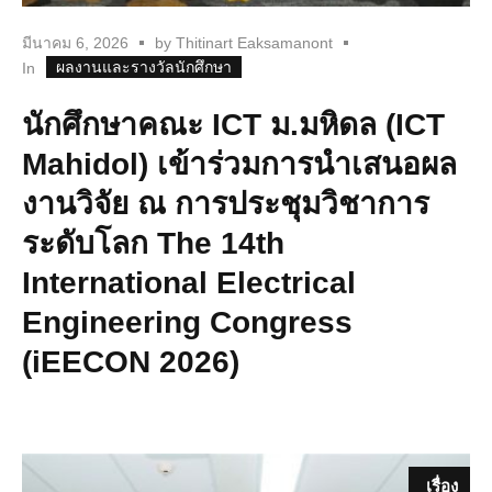
มีนาคม 6, 2026
by
Thitinart Eaksamanont
ผลงานและรางวัลนักศึกษา
In
นักศึกษาคณะ ICT ม.มหิดล (ICT
Mahidol) เข้าร่วมการนำเสนอผล
งานวิจัย ณ การประชุมวิชาการ
ระดับโลก The 14th
International Electrical
Engineering Congress
(iEECON 2026)
เรื่อง