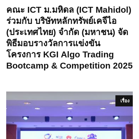
คณะ ICT ม.มหิดล (ICT Mahidol)
ร่วมกับ บริษัทหลักทรัพย์เคจีไอ
(ประเทศไทย) จำกัด (มหาชน) จัด
พิธีมอบรางวัลการแข่งขัน
โครงการ KGI Algo Trading
Bootcamp & Competition 2025
เรื่อง