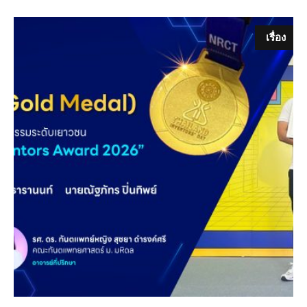
เรื่อง