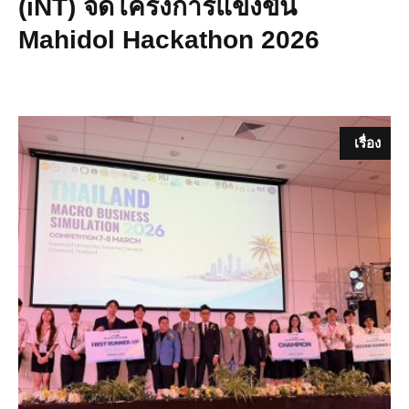
(iNT) จัดโครงการแข่งขัน
Mahidol Hackathon 2026
เรื่อง