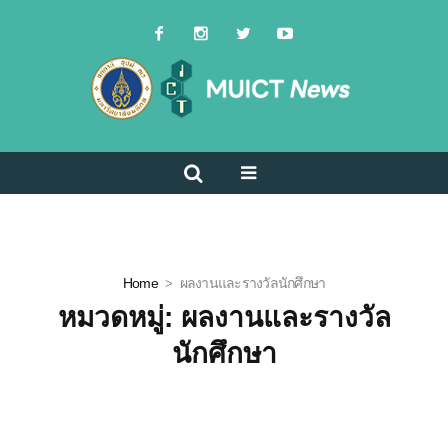
Home
ผลงานและรางวัลนักศึกษา
หมวดหมู่:
ผลงานและรางวัล
นักศึกษา