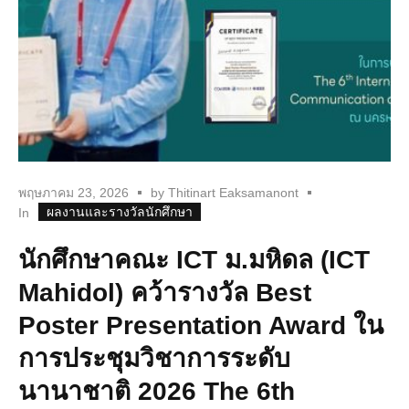
พฤษภาคม 23, 2026
by
Thitinart Eaksamanont
ผลงานและรางวัลนักศึกษา
In
นักศึกษาคณะ ICT ม.มหิดล (ICT
Mahidol) คว้ารางวัล Best
Poster Presentation Award ใน
การประชุมวิชาการระดับ
นานาชาติ 2026 The 6th