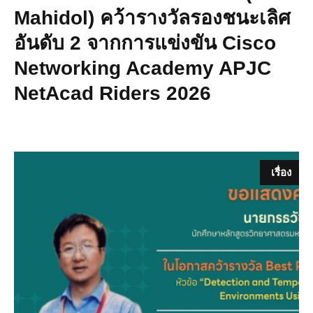
Mahidol) คว้ารางวัลรองชนะเลิศ
อันดับ 2 จากการแข่งขัน Cisco
Networking Academy APJC
NetAcad Riders 2026
เรื่อง