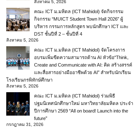
สิงหาคม 5, 2026
คณะ ICT ม.มหิดล (ICT Mahidol) จัดกิจกรรม
กิจกรรม “MUICT Student Town Hall 2026” ผู้
บริหาร กรรมการหลักสูตร พบนักศึกษา ICT และ
DST ชั้นปีที่ 2 – ชั้นปีที่ 4
สิงหาคม 5, 2026
คณะ ICT ม.มหิดล (ICT Mahidol) จัดโครงการ
อบรมเพิ่มขีดความสามารถด้าน AI หัวข้อ“Think,
Create and Communicate with AI: คิด สร้างสรรค์
และสื่อสารอย่างมืออาชีพด้วย AI” สำหรับนักเรียน
โรงเรียนกรพิทักษ์ศึกษา
สิงหาคม 5, 2026
คณะ ICT ม.มหิดล (ICT Mahidol) ร่วมพิธี
ปฐมนิเทศนักศึกษาใหม่ มหาวิทยาลัยมหิดล ประจำ
ปีการศึกษา 2569 “All on board! Launch into the
future”
กรกฎาคม 31, 2026