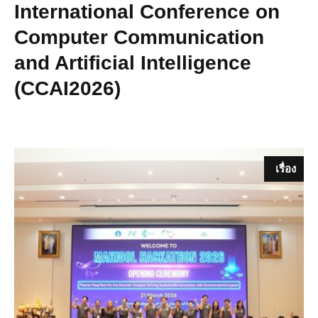
International Conference on
Computer Communication
and Artificial Intelligence
(CCAI2026)
เรื่อง