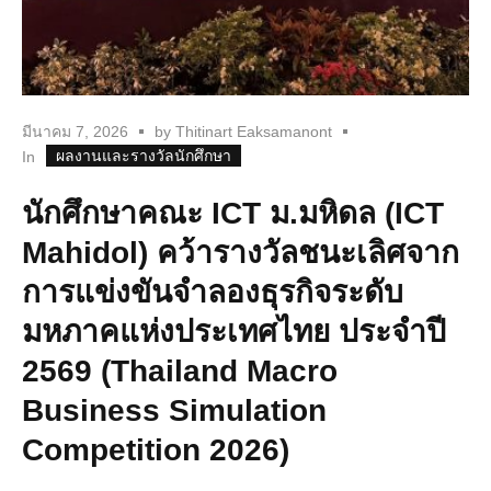
มีนาคม 7, 2026
by
Thitinart Eaksamanont
ผลงานและรางวัลนักศึกษา
In
นักศึกษาคณะ ICT ม.มหิดล (ICT
Mahidol) คว้ารางวัลชนะเลิศจาก
การแข่งขันจำลองธุรกิจระดับ
มหภาคแห่งประเทศไทย ประจำปี
2569 (Thailand Macro
Business Simulation
Competition 2026)