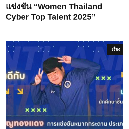
แข่งขัน “Women Thailand
Cyber Top Talent 2025”
เรื่อง