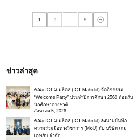
1
2
…
5
ข่าวล่าสุด
คณะ ICT ม.มหิดล (ICT Mahidol) จัดกิจกรรม
“Welcome Party” ประจำปีการศึกษา 2569 ต้อนรับ
นักศึกษาต่างชาติ
สิงหาคม 5, 2026
คณะ ICT ม.มหิดล (ICT Mahidol) ลงนามบันทึก
ความร่วมมือทางวิชาการ (MoU) กับ บริษัท เกม
เดฟฮับ จำกัด