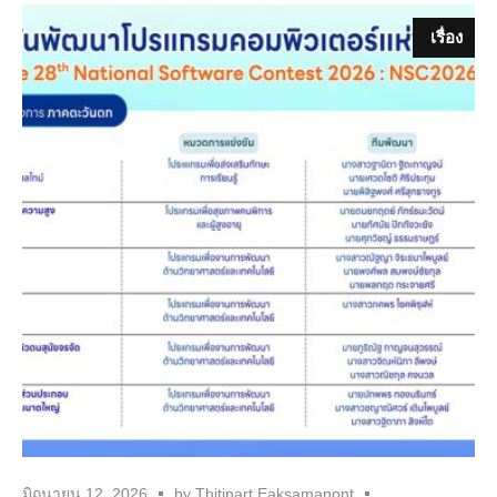
เรื่อง
มิถุนายน 12, 2026
by
Thitinart Eaksamanont