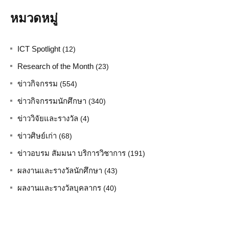
หมวดหมู่
ICT Spotlight
(12)
Research of the Month
(23)
ข่าวกิจกรรม
(554)
ข่าวกิจกรรมนักศึกษา
(340)
ข่าววิจัยและรางวัล
(4)
ข่าวศิษย์เก่า
(68)
ข่าวอบรม สัมมนา บริการวิชาการ
(191)
ผลงานและรางวัลนักศึกษา
(43)
ผลงานและรางวัลบุคลากร
(40)