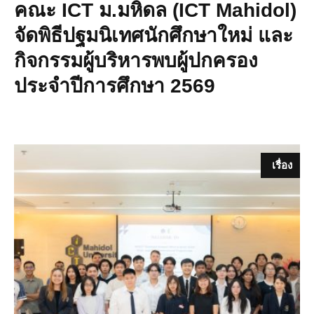
คณะ ICT ม.มหิดล (ICT Mahidol)
จัดพิธีปฐมนิเทศนักศึกษาใหม่ และ
กิจกรรมผู้บริหารพบผู้ปกครอง
ประจำปีการศึกษา 2569
เรื่อง