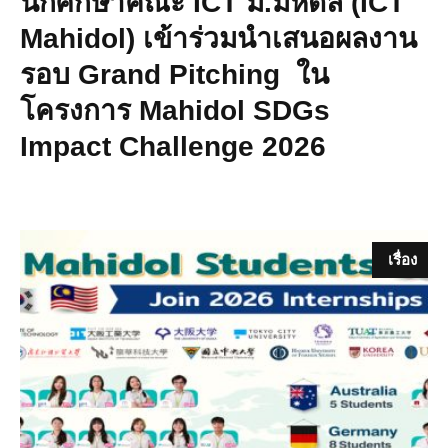
นักศึกษาคณะ ICT ม.มหิดล (ICT
Mahidol) เข้าร่วมนำเสนอผลงาน
รอบ Grand Pitching ใน
โครงการ Mahidol SDGs
Impact Challenge 2026
เรื่อง