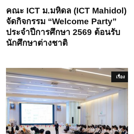
คณะ ICT ม.มหิดล (ICT Mahidol)
จัดกิจกรรม “Welcome Party”
ประจำปีการศึกษา 2569 ต้อนรับ
นักศึกษาต่างชาติ
เรื่อง