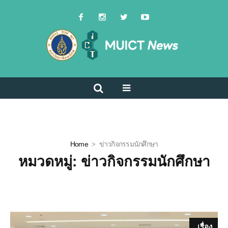
Home
ข่าวกิจกรรมนักศึกษา
หมวดหมู่:
ข่าวกิจกรรมนักศึกษา
เรื่อง