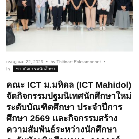
กรกฎาคม 22, 2026
by
Thitinart Eaksamanont
ข่าวกิจกรรมนักศึกษา
In
คณะ ICT ม.มหิดล (ICT Mahidol)
จัดกิจกรรมปฐมนิเทศนักศึกษาใหม่
ระดับบัณฑิตศึกษา ประจำปีการ
ศึกษา 2569 และกิจกรรมสร้าง
ความสัมพันธ์ระหว่างนักศึกษา