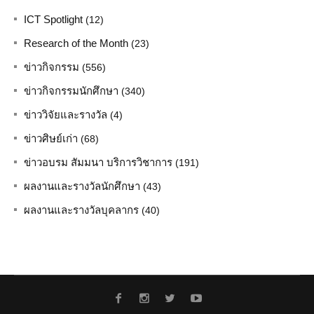
ICT Spotlight
(12)
Research of the Month
(23)
ข่าวกิจกรรม
(556)
ข่าวกิจกรรมนักศึกษา
(340)
ข่าววิจัยและรางวัล
(4)
ข่าวศิษย์เก่า
(68)
ข่าวอบรม สัมมนา บริการวิชาการ
(191)
ผลงานและรางวัลนักศึกษา
(43)
ผลงานและรางวัลบุคลากร
(40)