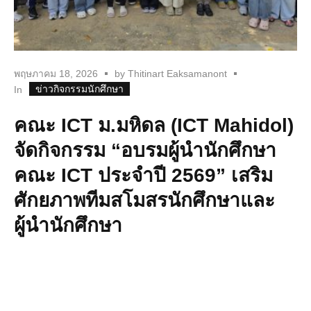
พฤษภาคม 18, 2026
by
Thitinart Eaksamanont
ข่าวกิจกรรมนักศึกษา
In
คณะ ICT ม.มหิดล (ICT Mahidol)
จัดกิจกรรม “อบรมผู้นำนักศึกษา
คณะ ICT ประจำปี 2569” เสริม
ศักยภาพทีมสโมสรนักศึกษาและ
ผู้นำนักศึกษา