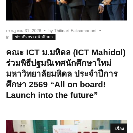
กรกฎาคม 31, 2026
by
Thitinart Eaksamanont
ข่าวกิจกรรมนักศึกษา
In
คณะ ICT ม.มหิดล (ICT Mahidol)
ร่วมพิธีปฐมนิเทศนักศึกษาใหม่
มหาวิทยาลัยมหิดล ประจำปีการ
ศึกษา 2569 “All on board!
Launch into the future”
เรื่อง