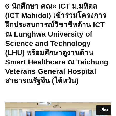
6 นักศึกษา คณะ ICT ม.มหิดล
(ICT Mahidol) เข้าร่วมโครงการ
ฝึกประสบการณ์วิชาชีพด้าน ICT
ณ Lunghwa University of
Science and Technology
(LHU) พร้อมศึกษาดูงานด้าน
Smart Healthcare ณ Taichung
Veterans General Hospital
สาธารณรัฐจีน (ไต้หวัน)
เรื่อง