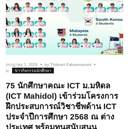
กรกฎาคม 1, 2026
by
Thitinart Eaksamanont
ข่าวกิจกรรมนักศึกษา
In
75 นักศึกษาคณะ ICT ม.มหิดล
(ICT Mahidol) เข้าร่วมโครงการ
ฝึกประสบการณ์วิชาชีพด้าน ICT
ประจำปีการศึกษา 2568 ณ ต่าง
ประเทศ พร้อมทุนสนับสนุน