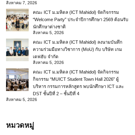
สิงหาคม 7, 2026
คณะ ICT ม.มหิดล (ICT Mahidol) จัดกิจกรรม
“Welcome Party” ประจำปีการศึกษา 2569 ต้อนรับ
นักศึกษาต่างชาติ
สิงหาคม 5, 2026
คณะ ICT ม.มหิดล (ICT Mahidol) ลงนามบันทึก
ความร่วมมือทางวิชาการ (MoU) กับ บริษัท เกม
เดฟฮับ จำกัด
สิงหาคม 5, 2026
คณะ ICT ม.มหิดล (ICT Mahidol) จัดกิจกรรม
กิจกรรม “MUICT Student Town Hall 2026” ผู้
บริหาร กรรมการหลักสูตร พบนักศึกษา ICT และ
DST ชั้นปีที่ 2 – ชั้นปีที่ 4
สิงหาคม 5, 2026
หมวดหมู่