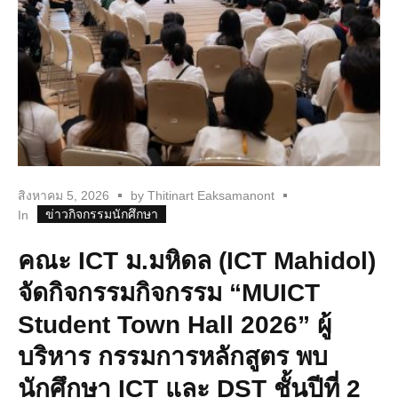
สิงหาคม 5, 2026
by
Thitinart Eaksamanont
ข่าวกิจกรรมนักศึกษา
In
คณะ ICT ม.มหิดล (ICT Mahidol)
จัดกิจกรรมกิจกรรม “MUICT
Student Town Hall 2026” ผู้
บริหาร กรรมการหลักสูตร พบ
นักศึกษา ICT และ DST ชั้นปีที่ 2