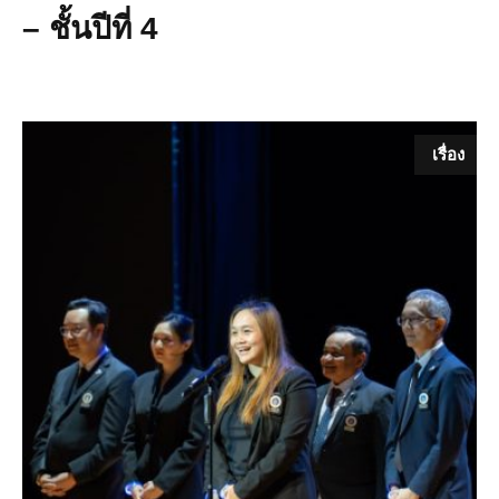
– ชั้นปีที่ 4
เรื่อง