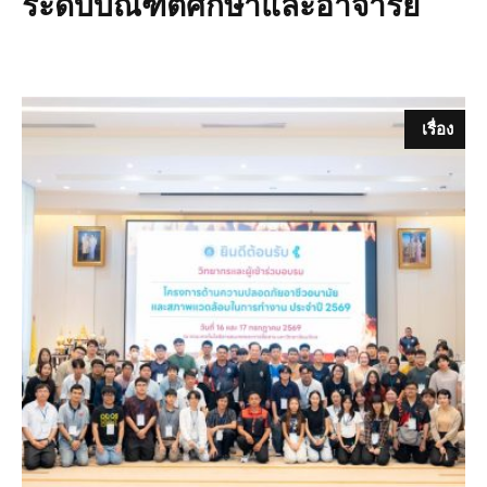
ระดับบัณฑิตศึกษาและอาจารย์
เรื่อง