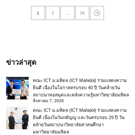
1
2
…
34
ข่าวล่าสุด
คณะ ICT ม.มหิดล (ICT Mahidol) ร่วมแสดงความ
ยินดี เนื่องในโอกาสครบรอบ 40 ปี วันคล้ายวัน
สถาปนาหอสมุดและคลังความรู้มหาวิทยาลัยมหิดล
สิงหาคม 7, 2026
คณะ ICT ม.มหิดล (ICT Mahidol) ร่วมแสดงความ
ยินดี เนื่องในวันกตัญญู และวันครบรอบ 29 ปี วัน
คล้ายวันสถาปนาวิทยาลัยศาสนศึกษา
มหาวิทยาลัยมหิดล